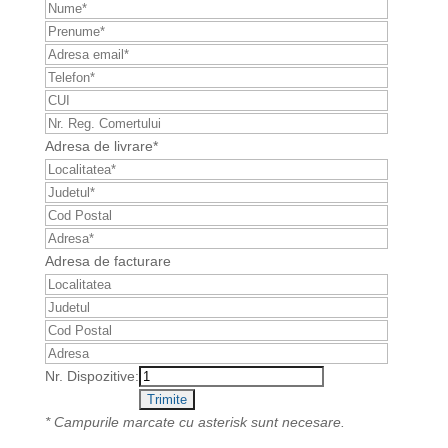
Adresa de livrare*
Adresa de facturare
Nr. Dispozitive:
* Campurile marcate cu asterisk sunt necesare.